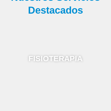
Destacados
FISIOTERAPIA