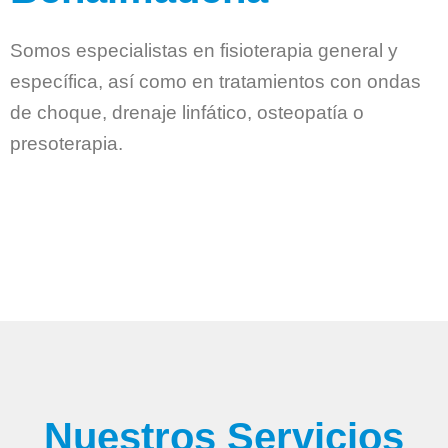
Somos especialistas en fisioterapia general y
específica, así como en tratamientos con ondas
de choque, drenaje linfático, osteopatía o
presoterapia.
Nuestros Servicios