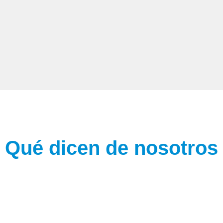
Qué dicen de nosotros