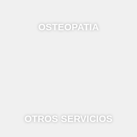
OSTEOPATIA
OTROS SERVICIOS