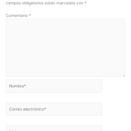
campos obligatorios están marcados con
*
Comentario
*
Nombre*
Correo
electrónico*
Web