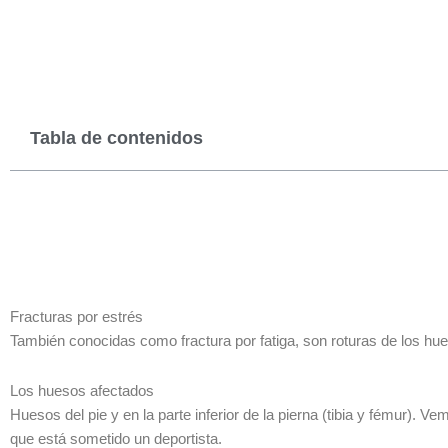
Tabla de contenidos
Fracturas por estrés
También conocidas como fractura por fatiga, son roturas de los hu
Los huesos afectados
Huesos del pie y en la parte inferior de la pierna (tibia y fémur). V
que está sometido un deportista.