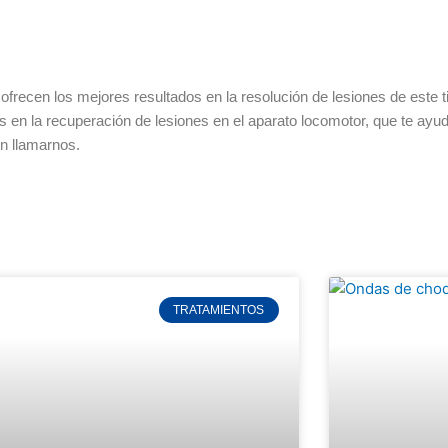
frecen los mejores resultados en la resolución de lesiones de este t
 en la recuperación de lesiones en el aparato locomotor, que te ayu
en llamarnos.
TRATAMIENTOS