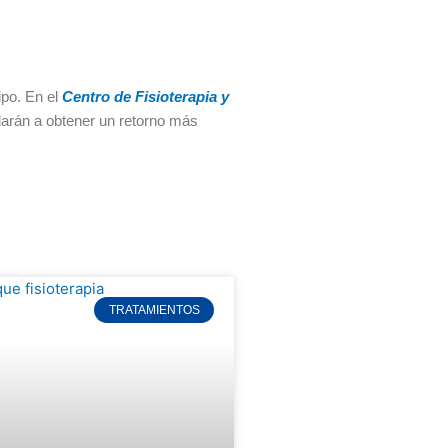
ipo. En el
Centro de Fisioterapia y
darán a obtener un retorno más
TRATAMIENTOS