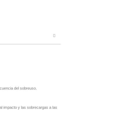
ecuencia del sobreuso.
 al impacto y las sobrecargas a las