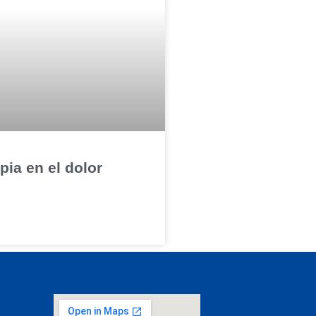
pia en el dolor