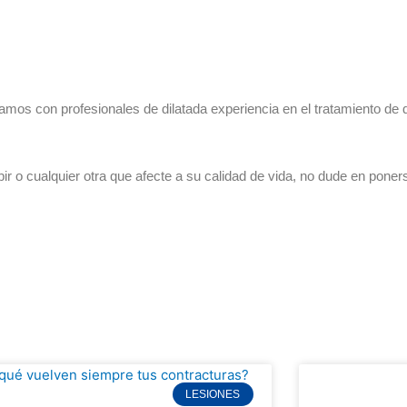
amos con profesionales de dilatada experiencia en el tratamiento de
r o cualquier otra que afecte a su calidad de vida, no dude en poner
LESIONES