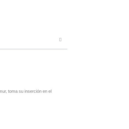
émur, toma su inserción en el