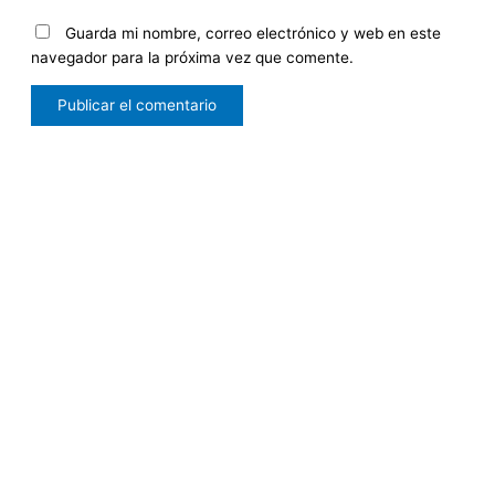
Guarda mi nombre, correo electrónico y web en este
navegador para la próxima vez que comente.