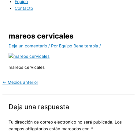
Equipo
Contacto
mareos cervicales
Deja un comentario
/ Por
Equipo Benalterapia
/
mareos cervicales
←
Medios anterior
Deja una respuesta
Tu dirección de correo electrónico no será publicada.
Los
campos obligatorios están marcados con
*