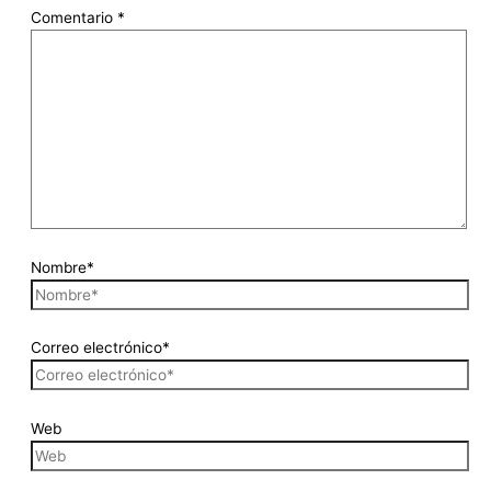
Comentario
*
Nombre*
Correo electrónico*
Web