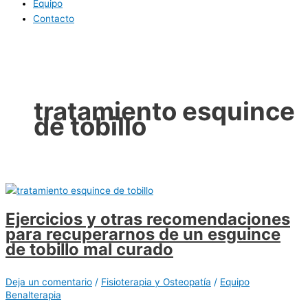
Equipo
Contacto
tratamiento esquince
de tobillo
Ejercicios y otras recomendaciones
para recuperarnos de un esguince
de tobillo mal curado
Deja un comentario
/
Fisioterapia y Osteopatía
/
Equipo
Benalterapia