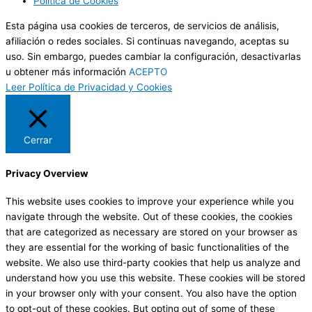
Política de Cookies
Esta página usa cookies de terceros, de servicios de análisis,
afiliación o redes sociales. Si continuas navegando, aceptas su
uso. Sin embargo, puedes cambiar la configuración, desactivarlas
u obtener más información
ACEPTO
Leer Política de Privacidad y Cookies
Cerrar
Privacy Overview
This website uses cookies to improve your experience while you
navigate through the website. Out of these cookies, the cookies
that are categorized as necessary are stored on your browser as
they are essential for the working of basic functionalities of the
website. We also use third-party cookies that help us analyze and
understand how you use this website. These cookies will be stored
in your browser only with your consent. You also have the option
to opt-out of these cookies. But opting out of some of these